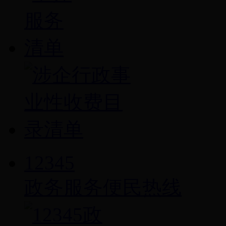
12345
政务服务便民热线