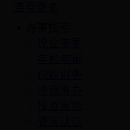
查看更多
办事指南
设立变更
年检年审
税收财务
准营准办
投资审批
资质认证