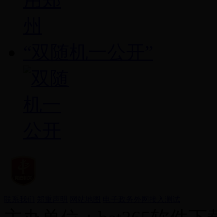
“双随机一公开”
联系我们
郑重声明
网站地图
电子政务外网接入测试