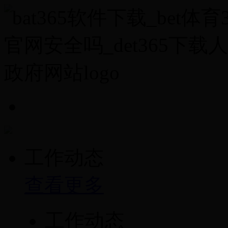
工作动态
查看更多
工作动态