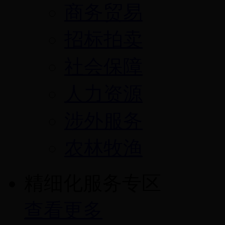
商务贸易
招标拍卖
社会保障
人力资源
涉外服务
农林牧渔
精细化服务专区
查看更多