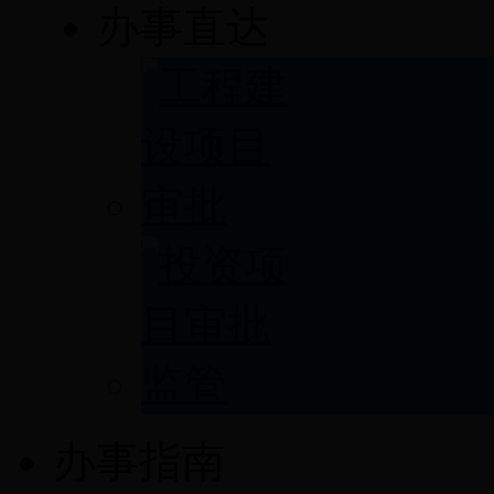
办事直达
办事指南