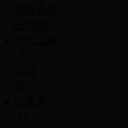
市长信箱
好差评