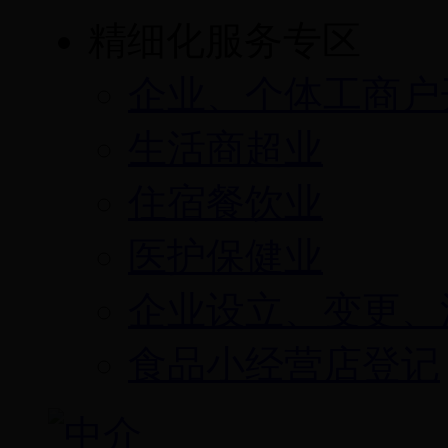
精细化服务专区
企业、个体工商户
生活商超业
住宿餐饮业
医护保健业
企业设立、变更、
食品小经营店登记