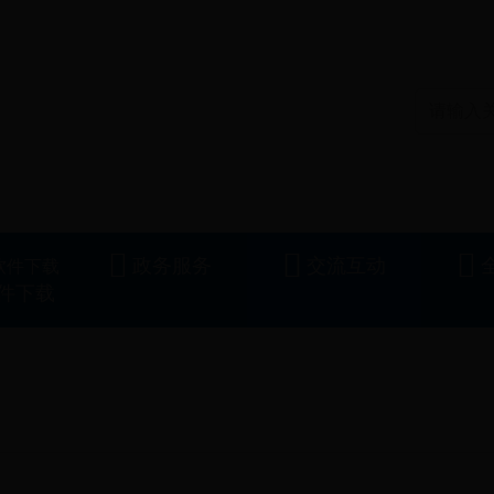
5软件下载