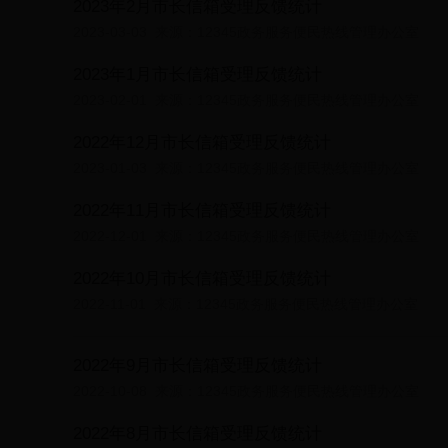
2023年2月市长信箱受理反馈统计
2023-03-03
来源：12345政务服务便民热线管理办公室
2023年1月市长信箱受理反馈统计
2023-02-01
来源：12345政务服务便民热线管理办公室
2022年12月市长信箱受理反馈统计
2023-01-03
来源：12345政务服务便民热线管理办公室
2022年11月市长信箱受理反馈统计
2022-12-01
来源：12345政务服务便民热线管理办公室
2022年10月市长信箱受理反馈统计
2022-11-01
来源：12345政务服务便民热线管理办公室
2022年9月市长信箱受理反馈统计
2022-10-08
来源：12345政务服务便民热线管理办公室
2022年8月市长信箱受理反馈统计