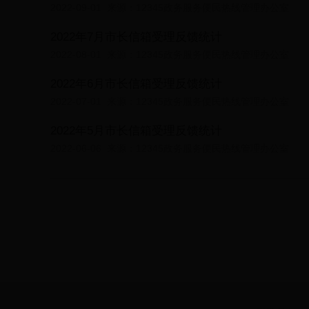
2022-09-01
来源：12345政务服务便民热线管理办公室
2022年7月市长信箱受理反馈统计
2022-08-01
来源：12345政务服务便民热线管理办公室
2022年6月市长信箱受理反馈统计
2022-07-01
来源：12345政务服务便民热线管理办公室
2022年5月市长信箱受理反馈统计
2022-06-06
来源：12345政务服务便民热线管理办公室