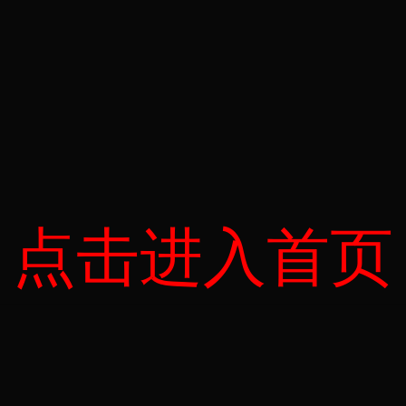
点击进入首页