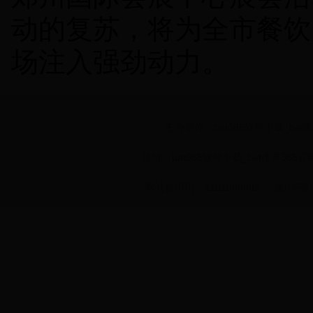
动的复苏，将为全市餐饮
场注入强劲动力。
主办单位：bat365软件下载_bet
地址：bat365软件下载_bet体育365官
网站标识码：4101000002
豫ICP备0