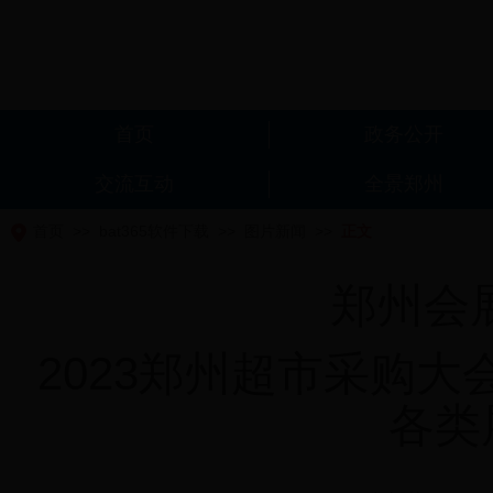
首页
bat365软件下载
图片新闻
正文
郑州会
2023郑州超市采购
各类