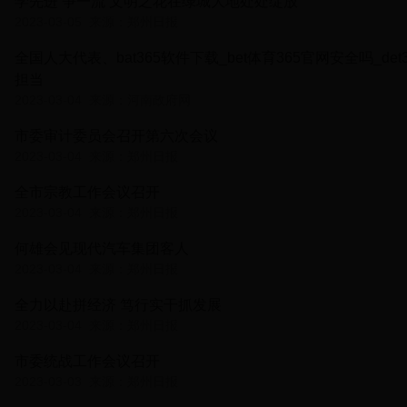
学先进 争一流 文明之花在绿城大地处处绽放
2023-03-05
来源：郑州日报
全国人大代表、bat365软件下载_bet体育365官网安全吗
担当
2023-03-04
来源：河南政府网
市委审计委员会召开第六次会议
2023-03-04
来源：郑州日报
全市宗教工作会议召开
2023-03-04
来源：郑州日报
何雄会见现代汽车集团客人
2023-03-04
来源：郑州日报
全力以赴拼经济 笃行实干抓发展
2023-03-04
来源：郑州日报
市委统战工作会议召开
2023-03-03
来源：郑州日报