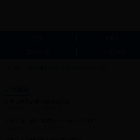
bat365软件下载
郑州发布高森林火险橙色预警
2023-03-07
来源：郑州日报
郑州：奋力跑出“加速度” 全力拼出“全年红”
2023-03-06
来源：郑州日报