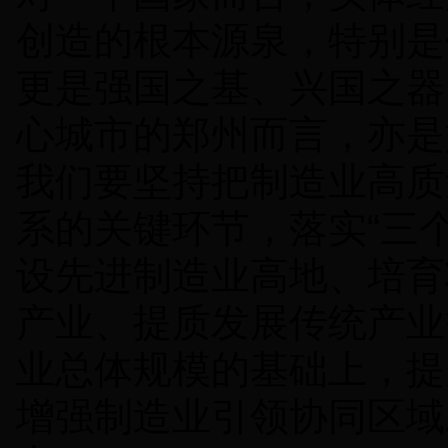
创造的根本源泉，特别是
更是强国之基、兴国之器
心城市的郑州而言，亦是
我们要坚持把制造业高质
系的关键环节，落实“三
设先进制造业高地、培育
产业、提质发展传统产业
业总体规模的基础上，提
增强制造业引领协同区域