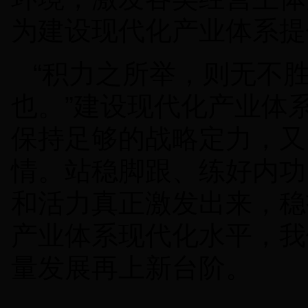
为建设现代化产业体系提
“积力之所举，则无不
也。”建设现代化产业体
保持足够的战略定力，又
情。站稳脚跟、练好内功
和活力真正激发出来，稳
产业体系现代化水平，我
量发展再上新台阶。