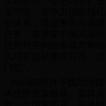
工和合作，促进内外产业
全可靠、竞争力强的现代
业体系，既是事关全面建
任务，将贯穿中国式现代
括郑州在内的各城市和地
从现在起就要开好局、起
门红”。
bat365软件下载加
体经济坚实根基。实体兴
对一个国家而言，实体经