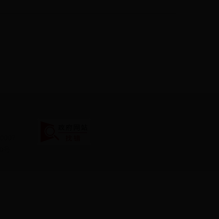
0007
20号