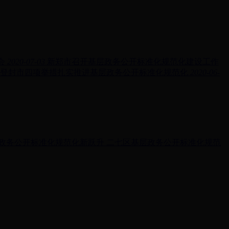
会
2020-07-03
新郑市召开基层政务公开标准化规范化建设工作
登封市四项举措扎实推进基层政务公开标准化规范化
2020-06-
层政务公开标准化规范化新跃升
二七区基层政务公开标准化规范