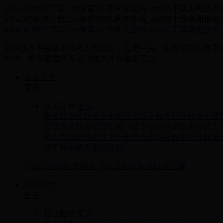
基层政府直接联系服务人民群众，是党中央、国务院决策部署
制约，提升基层政府治理能力具有重要意义。
政策文件
更多
政策文件
更多
国务院办公厅关于全面推进基层政务公开标准化规范化
公厅国务院办公厅印发《关于全面推进政务公开工
省人民政府办公厅关于全面推进基层政务公开标准
化工作实施方案的通知
行业指导
更多
行业指导
更多