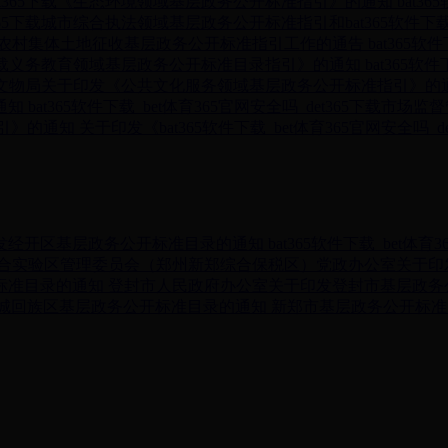
吗_det365下载《生态环境领域基层政务公开标准指引》的通知
bat3
det365下载城市综合执法领域基层政务公开标准指引和bat365软件下
农村集体土地征收基层政务公开标准指引工作的通告
bat365
et365下载义务教育领域基层政务公开标准目录指引》的通知
bat365软
t365下载文物局关于印发《公共文化服务领域基层政务公开标准指引》的
通知
bat365软件下载_bet体育365官网安全吗_det365下载市场
指引》的通知
关于印发《bat365软件下载_bet体育365官网安全
发经开区基层政务公开标准目录的通知
bat365软件下载_bet
合实验区管理委员会（郑州新郑综合保税区）党政办公室关于印
标准目录的通知
登封市人民政府办公室关于印发登封市基层政务
发管城回族区基层政务公开标准目录的通知
新郑市基层政务公开标准