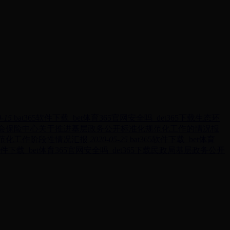
0-15
bat365软件下载_bet体育365官网安全吗_det365下载生态环
365下载社会保险中心关于推进基层政务公开标准化规范化工作的情况报
化规范化工作阶段性情况汇报
2020-05-25
bat365软件下载_bet体育
65软件下载_bet体育365官网安全吗_det365下载民政局基层政务公开