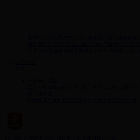
登封市召开基层政务公开标准化规范化工作推进会
加压促进会
2020-07-01
省政府办公厅政务公开办调
03
郑东新区全面推进基层政务公开标准化规范化工
试点先行
更多
试点先行
更多
二七区积极探索推进村（居）务公开工作
上街区探
化工作做法
联系我们
郑重声明
网站地图
电子政务外网接入测试