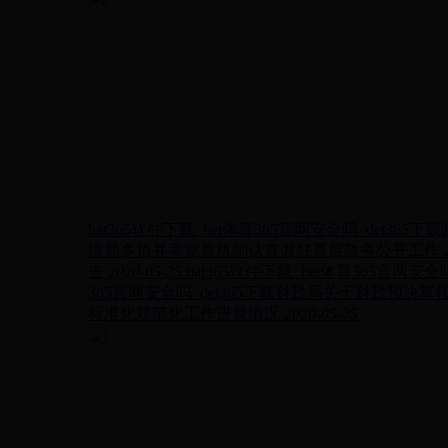
bat365软件下载_bet体育365官网安全吗_de
境局多措并举完善机制认真做好基层政务公开工作
告
2020-05-25
bat365软件下载_bet体育365
365官网安全吗_det365下载财政局关于财政预
标准化规范化工作进展情况
2020-05-25