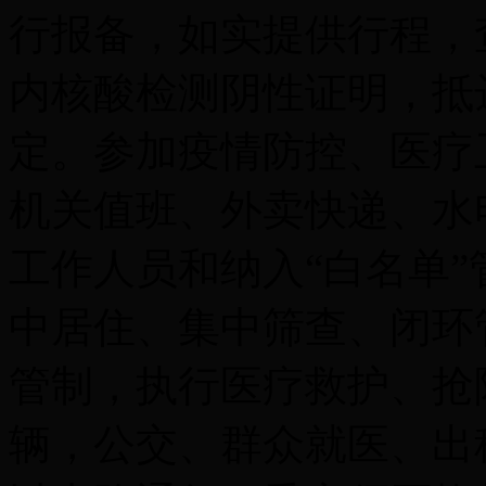
行报备，如实提供行程，
内核酸检测阴性证明，抵
定。参加疫情防控、医疗
机关值班、外卖快递、水
工作人员和纳入“白名单
中居住、集中筛查、闭环
管制，执行医疗救护、抢
辆，公交、群众就医、出