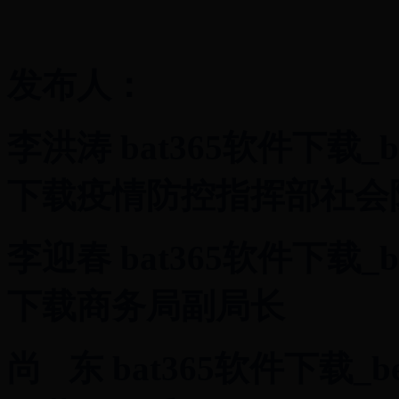
发布人：
李洪涛 bat365软件下载_b
下载疫情防控指挥部社会
李迎春 bat365软件下载_b
下载商务局副局长
尚 东 bat365软件下载_b