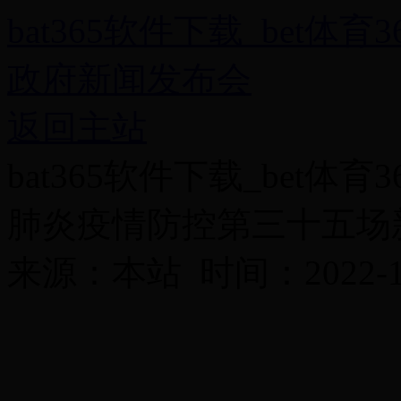
bat365软件下载_bet体育
政府新闻发布会
返回主站
bat365软件下载_bet体育
肺炎疫情防控第三十五场
来源：本站 时间：2022-11-