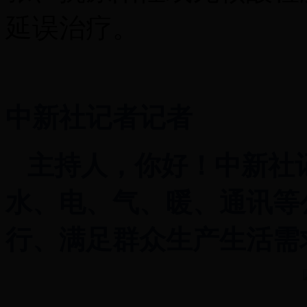
延误治疗。
中新社记者记者
主持人，你好！中新社
水、电、气、暖、通讯等
行、满足群众生产生活需