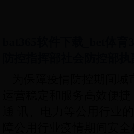
bat365软件下载_bet体
防控指挥部社会防控部执
为保障疫情防控期间城
运营稳定和服务高效便捷
通 讯、电力等公用行业
障公
用行业疫情期间安全