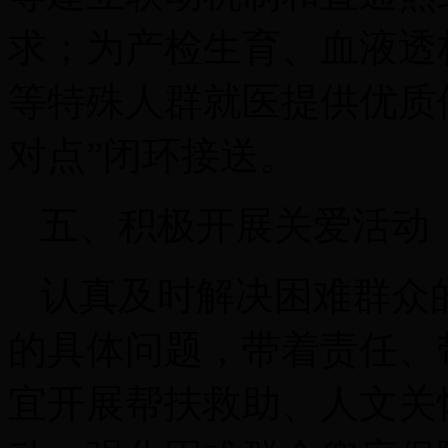
求；为产检生育、血液透
等特殊人群就医提供优质
对点”闭环接送。
五、积极开展关爱活动
认真及时解决困难群众
的具体问题，带着责任、
宜开展帮扶救助、人文关