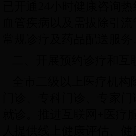
已开通24小时健康咨询
血管疾病以及需拔除引流
常规诊疗及药品配送服务
二、开展预约诊疗和互联
全市二级以上医疗机构
门诊、专科门诊、专家门
就诊。推进互联网+医疗
人提供线上健康评估、健