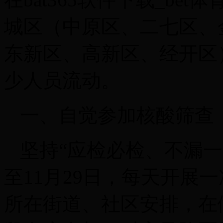
城区（中原区、二七区、
东新区、高新区、经开区
少人员流动。
一、自觉参加核酸筛查
坚持“应检必检、不漏一
至11月29日，每天开展
所在街道、社区安排，在