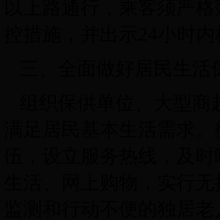
以上路通行，乘客须严格
控措施，并出示24小时
三、全面做好居民生活
组织保供单位、大型商
满足居民基本生活需求。
伍，设立服务热线，及时
生活、网上购物，实行无
监测和行动不便的独居老