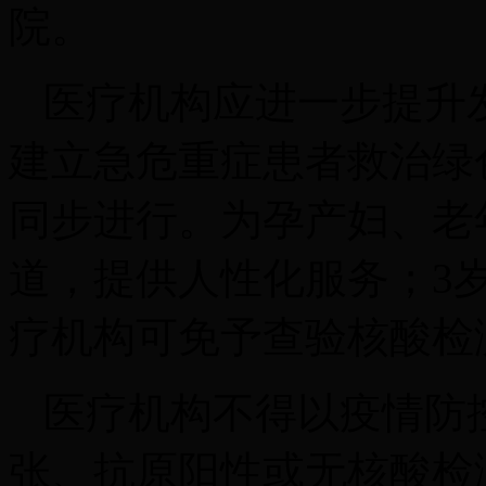
院。
医疗机构应进一步提升
建立急危重症患者救治绿
同步进行。为孕产妇、老
道，提供人性化服务；3
疗机构可免予查验核酸检
医疗机构不得以疫情防
张、抗原阳性或无核酸检