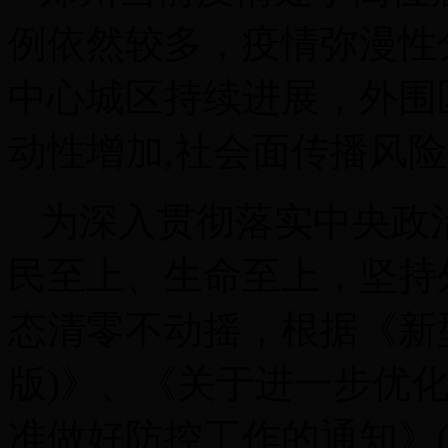
例依然较多，疫情弥漫性
中心城区持续进展，外围
动性增加,社会面传播风
为深入贯彻落实中央政
民至上、生命至上，坚持
态清零不动摇，根据《新
版)》、《关于进一步优
准做好防控工作的通知》(联