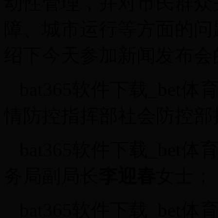
动性管理，并对市民群众
障、城市运行等方面的问
绍下今天参加新闻发布会
bat365软件下载_bet体
情防控指挥部社会防控部
bat365软件下载_bet体
务局副局长
李迎春
女士；
bat365软件下载_bet体