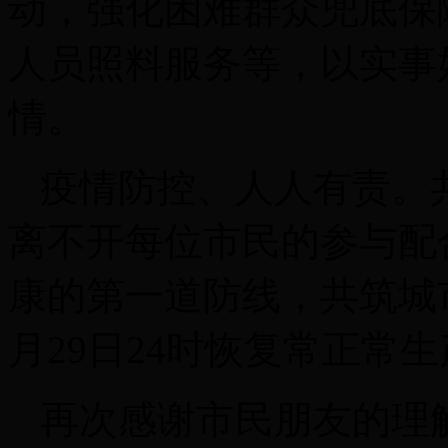
动，强化困难群众兜底保
人员照料服务等，以实事
情。
疫情防控、人人有责。
离不开每位市民的参与配
康的第一道防线，共筑城
月29日24时恢复常正常
再次感谢市民朋友的理