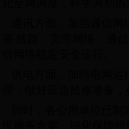
化全网调度，科学调剂热
通讯方面。加强通信网
要 线路、宽带网络、通
信网
络稳定安全运行。
供电方面。加强电网运
理，做好应急抢修准备，
同时，各公用单位已制
民服务方案，细化保障措