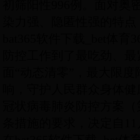
初筛阳性996例。面对
染力强、隐匿性强的特点
bat365软件下载_bet体育
防控工作到了最吃劲、最
面“动态清零”，最大限
响，守护人民群众身体健
冠状病毒肺炎防控方案（
条措施的要求，决定自11月
在bat365软件下载_bet体