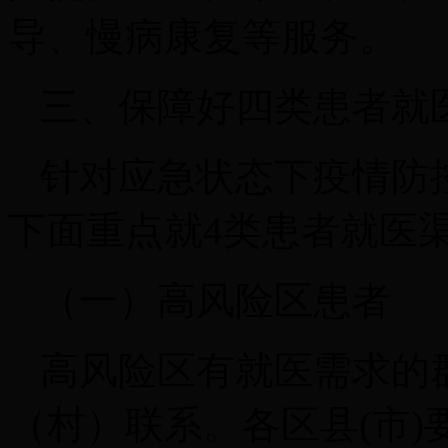
导、慢病康复等服务。
三、保障好四类患者就
针对应急状态下疫情防
下面重点就4类患者就医
（一）高风险区患者
高风险区有就医需求的
（村）联系。各区县(市)