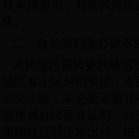
段有序参加，对高风险区
集。
二、自觉做到非必要不
高风险区居民要严格落
城区各小区封闭管理，市
不出小区，非必要不离开
地所属社区开具证明，持
测阴性证明正常出行。域