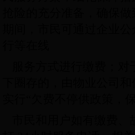
抢
险的充分准备，确保做
期间，市民可通过企业公
行等在线
服务方式进行缴费；对
下圈
存的，由物业公司和
实行“欠费不停供政策，
市民和用户如有缴费、