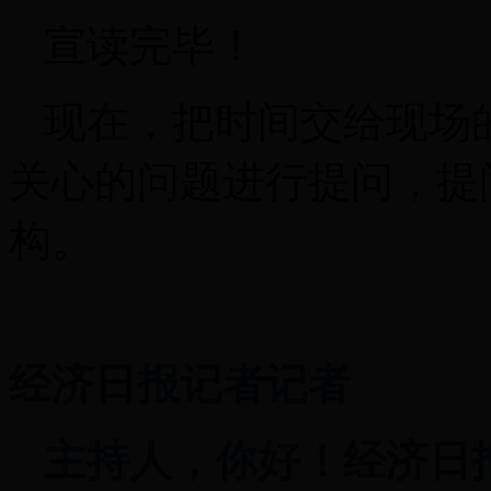
宣读完毕！
现在，把时间交给现场
关心的问题进行提问，提
构。
经济日报记者记者
主持人，你好！经济日