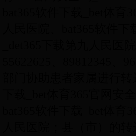
bat365软件下载_bet体育
人民医院、bat365软件下
_det365下载第九人民
55622625、8981234
部门协助患者家属进行转运
下载_bet体育365官网安
bat365软件下载_bet体育
人民医院；县（市）的转