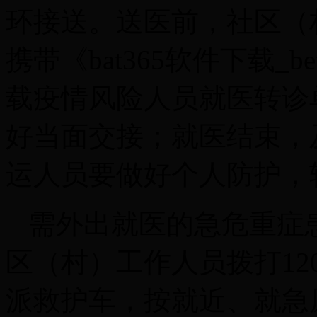
环接送。送医前，社区（
携带《bat365软件下载_be
载疫情风险人员就医转诊
好当面交接；就医结束，
运人员要做好个人防护，
需外出就医的急危重症
区（村）工作人员拨打12
派救护车，按就近、就急