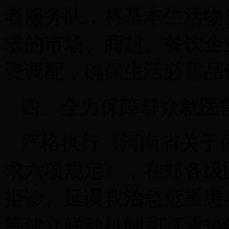
者服务队，将基本生活物
求的市场、商超、餐饮企
资调配，确保生活必需品
四、全力保障群众就医
严格执行《河南省关于
求六项规定》，在郑各级
拒诊、延误救治急危重患
等建立联动机制和直通热