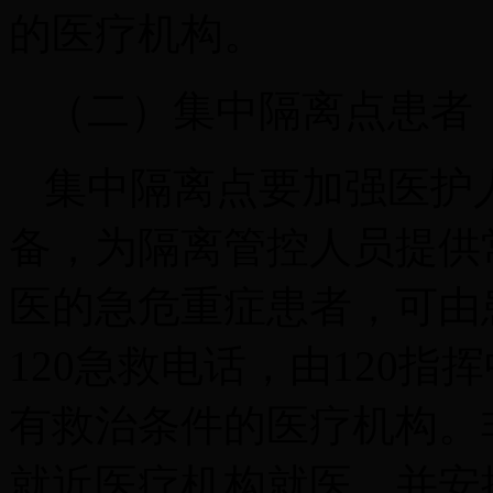
的医疗机构。
（二）集中隔离点患者
集中隔离点要加强医护
备，为隔离管控人员提供
医的急危重症患者，可由
120急救电话，由120
有救治条件的医疗机构。
就近医疗机构就医，并安