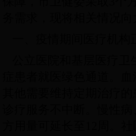
保障，市卫健委采取3个
务需求，现将相关情况向
一、疫情期间医疗机构
公立医院和基层医疗卫
症患者就医绿色通道。血
其他需要维持定期治疗的
诊疗服务不中断。慢性病
方用量可延长至12周。