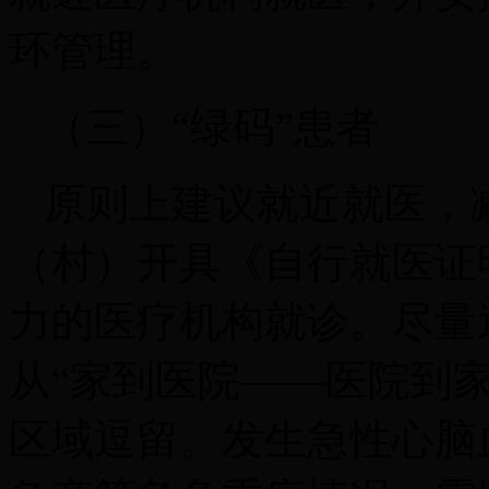
环管理。
（三）“绿码”患者
原则上建议就近就医，
（村）开具《自行就医证
力的医疗机构就诊。尽量
从“家到医院——医院到家
区域逗留。发生急性心脑