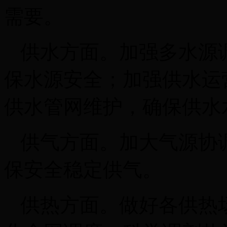
需要。
供水方面。加强多水源
保水源安全；加强供水运
供
水管网维护，确保供水
供气方面。加大气源协
保安全稳定供气。
供热方面。做好各供热