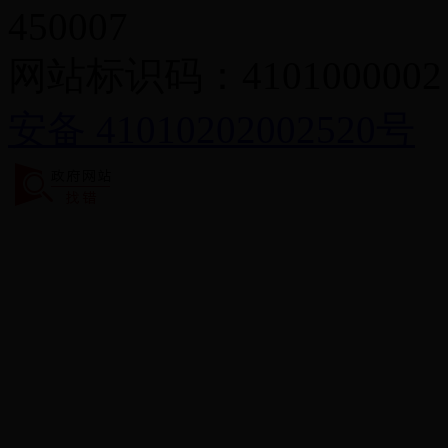
450007
网站标识码：4101000002
安备 41010202002520号