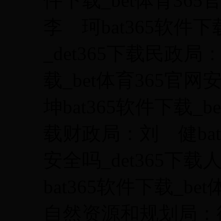
件下载_bet体育365
李 珂
bat365软件
_det365下载民政
载_bet体育365官网
坤
bat365软件下载_b
载财政局：刘 健
b
安全吗_det365
bat365软件下载_be
自然资源和规划局：