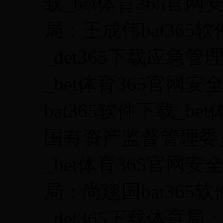
载_bet体育365官网
局：王成伟
bat36
_det365下载应急
_bet体育365官网安
bat365软件下载_be
国有资产监督管理委
_bet体育365官网安
局：尚建国
bat36
_det365下载体育局