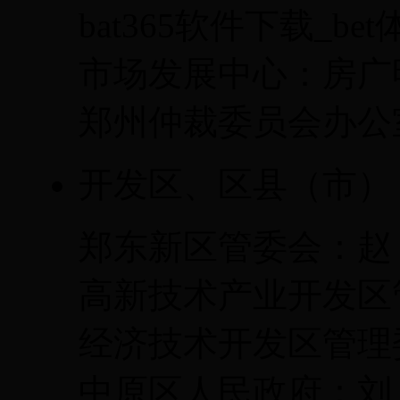
bat365软件下载_be
市场发展中心：房广
郑州仲裁委员会办公
开发区、区县（市）
郑东新区管委会：赵
高新技术产业开发区
经济技术开发区管理
中原区人民政府：刘