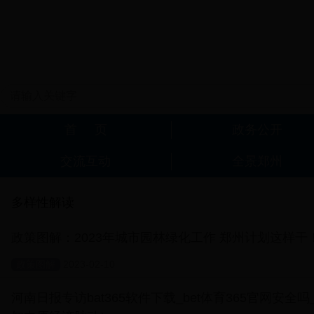
多样性解读
政策图解：2023年城市园林绿化工作 郑州计划这样干
2023-02-10
政策图解
河南日报专访bat365软件下载_bet体育365官网安