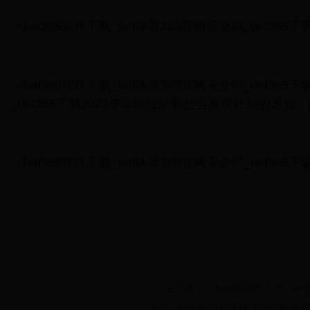
《bat365软件下载_bet体育365官网安全吗_det3
2023-02-22
《bat365软件下载_bet体育365官网安全吗_det36
_det365下载2023年国民经济和社会发展计划的通知
2023-02-22
《bat365软件下载_bet体育365官网安全吗_det3
2023-02-16
主办单位：bat365软件下载_be
地址：bat365软件下载_bet体育36