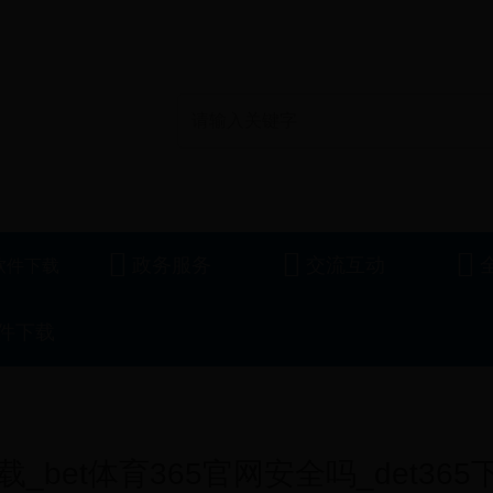
5软件下载
载_bet体育365官网安全吗_det