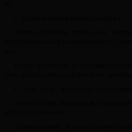
围。
3、到2025年养老托育服务资源供给达到什么目标？
养老方面：到2025年底前，实现城市“一刻钟”、农村“
进培育国内外有影响力和竞争力的养老服务品牌10个，培强本地
以上。
托育方面：到2025年底前，每个社区均建有不少于20
到6个，全市3岁以下婴幼儿托位数达到7.28万个，全市普惠
4、《方案》在改善“一老一小”民生福祉方面提出了哪些
一是兜底线、促普惠、市场化协同发展，包含完善兜底性
托育市场提质扩容等4个方面。
二是强化居家社区服务，包含加快发展居家和社区养老服