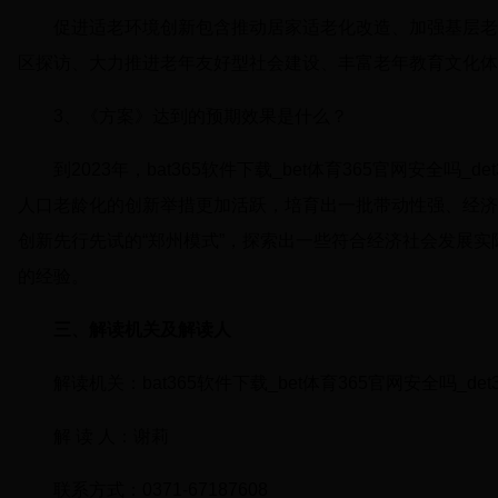
促进适老环境创新包含推动居家适老化改造、加强基层老
区探访、大力推进老年友好型社会建设、丰富老年教育文化体
3、《方案》达到的预期效果是什么？
到2023年，bat365软件下载_bet体育365官网安全
人口老龄化的创新举措更加活跃，培育出一批带动性强、经济
创新先行先试的“郑州模式”，探索出一些符合经济社会发展
的经验。
三、解读机关及解读人
解读机关：bat365软件下载_bet体育365官网安全吗_d
解 读 人：谢莉
联系方式：0371-67187608