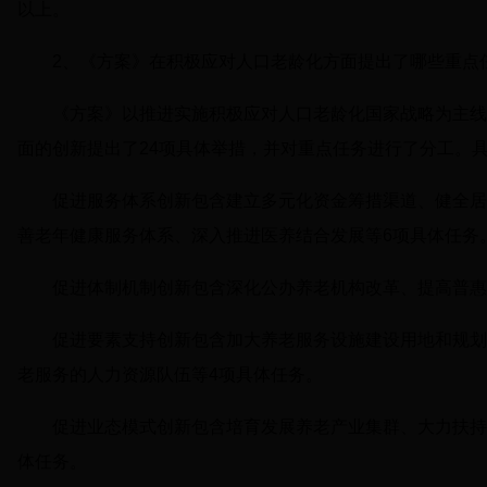
以上。
2、《方案》在积极应对人口老龄化方面提出了哪些重点
《方案》以推进实施积极应对人口老龄化国家战略为主线
面的创新提出了24项具体举措，并对重点任务进行了分工。
促进服务体系创新包含建立多元化资金筹措渠道、健全居
善老年健康服务体系、深入推进医养结合发展等6项具体任务
促进体制机制创新包含深化公办养老机构改革、提高普惠
促进要素支持创新包含加大养老服务设施建设用地和规划
老服务的人力资源队伍等4项具体任务。
促进业态模式创新包含培育发展养老产业集群、大力扶持
体任务。