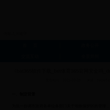
《bat365软件下载_bet体育365官网安全
发布时间：2023-02-28
来源：bat36
一、制定背景
为统一协调市政府各单位各部门关于地铁保护区的管理，