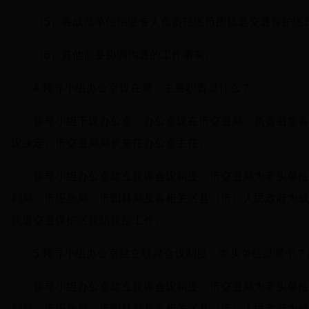
（5）各成员单位指派专人负责辖区范围轨道交通保护区
（6）其他需要协调沟通的工作事项。
4.领导小组办公室设在哪，主要职责是什么？
领导小组下设办公室，办公室设在市交通局，负责召集各
议决定。市交通局局长兼任办公室主任。
领导小组办公室建立联席会议制度，市交通局为牵头单位
利局、市应急局、市园林局及各相关区县（市）人民政府为成员单位，
轨道交通保护区联防联控工作。
5.领导小组办公室建立联席会议制度，牵头单位是哪个
领导小组办公室建立联席会议制度，市交通局为牵头单位
利局、市应急局、市园林局及各相关区县（市）人民政府为成员单位，