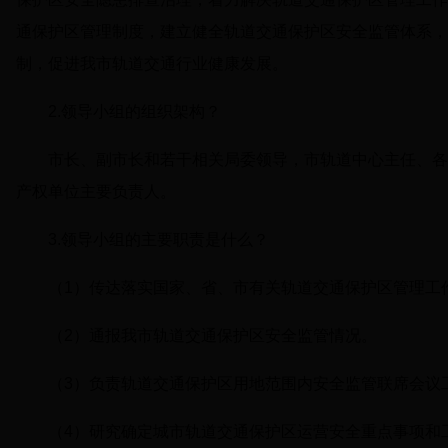
通保护区管理制度，建立健全轨道交通保护区安全监管体系，
制，促进我市轨道交通行业健康发展。
2.领导小组的组织架构？
市长、副市长和若干相关局委领导，市轨道中心主任、各
产权单位主要负责人。
3.领导小组的主要职责是什么？
（1）传达落实国家、省、市有关轨道交通保护区管理工
（2）通报我市轨道交通保护区安全监管情况。
（3）负责轨道交通保护区用地范围内安全监管联席会议
（4）研究确定城市轨道交通保护区运营安全重点事项和