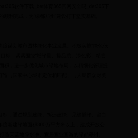
软件下载_bet体育365官网安全吗_det365下
的顺利完成，为“绿都郑州”建设打下坚实基础。
高度谋划城市园林绿化事业发展。积极实施“绿色低
为目标，紧紧围绕“增绿量、提品质、添色彩、精管
地面积，进一步优化城市绿地布局；以精细化管理提
打造与国家中心城市定位相匹配、与人民群众对美
目标，通过规划建绿、拆违建绿、见缝插绿、留白
度新建绿地面积300万平方米以上，建成开放公
力打造天蓝地绿水净、宜居宜业宜游的绿都郑州。