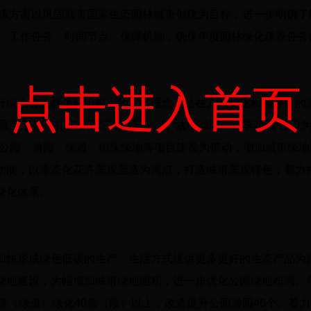
案以巩固我市国家生态园林城市创建为目标，进一步明确了bat365
想、工作任务、时间节点、保障机制，确保年度园林绿化建设任务
点击进入首页
行绿水青山就是金山银山的发展理念，站在人与自然和谐共生的
展为引领，扎实开展“三标”活动，以“法桐绿城、月季花城”建设
以公园、游园、绿道、街头绿地等项目建设为带动，增加城市绿
功能，以常态化花卉景观营造为亮点，打造城市景观特色；着力
绿化体系。
加快形成绿色低碳的生产、生活方式提供更多更好的生态产品为
绿地建设，大幅增加城市绿地面积，进一步优化公园绿地布局。年
路（绿道）绿化40条（段）以上，改造提升公园游园46个。着