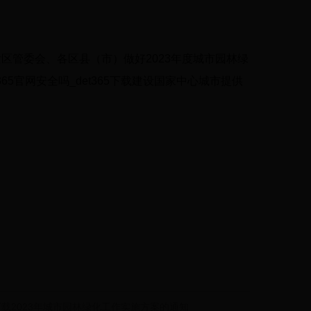
各开发区管委会、各区县（市）做好2023年度城市园林绿
5官网安全吗_det365下载建设国家中心城市提供
365下载2023年城市园林绿化工作实施方案的通知