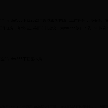
官网安全吗_det365下载2023年度城市园林绿化工作任务，增强
务，加快推进美丽郑州建设，为bat365软件下载_bet体育36
安全吗_det365下载园林局
下载人民政府办公厅关于印发bat365软件下载_bet体育365官网安全吗_det