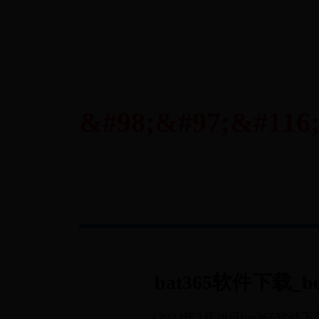
bat365软件下载
（2022年3月28日bat365软