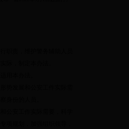
行职责，维护警务辅助人员
市实际，制定本办法。
适用本办法。
形势发展和公安工作实际需
警察身份的人员。
和公安工作实际需要，科学
关专项规划，加强组织领导，