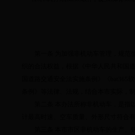
第一条
为加强非机动车管理，规范
织的合法权益，根据《中华人民共和国
国道路交通安全法实施条例》《bat365软
条例》等法律、法规，结合本市实际，
第二条
本办法所称非机动车，是指
计最高时速、空车质量、外形尺寸符合
第三条
本市市区非机动车的生产、