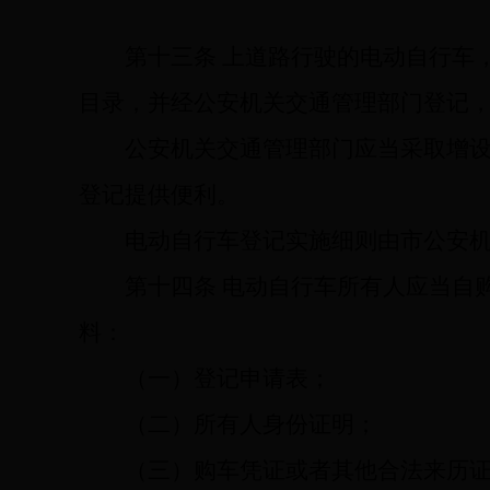
第十三条
上道路行驶的电动自行车
目录，并经公安机关交通管理部门登记
公安机关交通管理部门应当采取增
登记提供便利。
电动自行车登记实施细则由市公安
第十四条
电动自行车所有人应当自购
料：
（一）登记申请表；
（二）所有人身份证明；
（三）购车凭证或者其他合法来历证