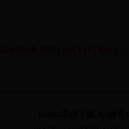
bat365软件下载_bet体
（2021年2月5日bat365软件下载_bet体育