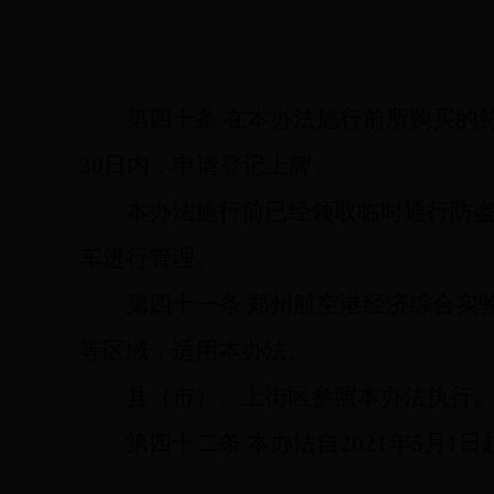
第四十条
在本办法施行前所购买的
30日内，申请登记上牌。
本办法施行前已经领取临时通行防
车进行管理。
第四十一条
郑州航空港经济综合实
等区域，适用本办法。
县（市）、上街区参照本办法执行
第四十二条
本办法自2021年5月1