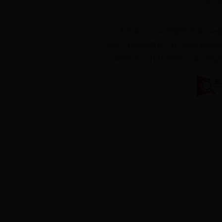
主办单位：bat365软件下载_be
地址：bat365软件下载_bet体育36
网站标识：4101000002
豫ICP备0