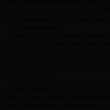
实施老年人居家适老化改造工程的指导意见》等国家标准、行
2
宜过大，总建筑面积原则上控制在5000m
以内，托养区域面积
2
床位为主，床均建筑面积不宜小于30m
。内设医疗机构的，
2．规范养老服务设施建设运营
对新建住宅项目严格审查，依据规划条件，将养老服务设
同》或《划拨决定书》。对未按规划条件配建养老服务设施的
服务设施同步规划、同步建设、同步验收、同步交付。将民政
竣工验收。项目竣工验收合格的配建养老服务设施无偿移交当
履行监管职责，确保其养老服务用途不变。已建成住宅、居住
赁等方式补齐养老服务设施。
规范养老服务设施运营管理。完善公建民营机制，公建养
标，引导养老运营机构早期介入、全程参与项目工程建设，探
备案管理。短托服务应当在甄别老年人身体健康状况和家庭情
资格证书，定期进行技能再培训，提高持续服务能力和水平。