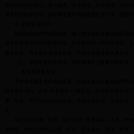
老机构在依法登记、履约服务、质量安全、应急管理、消防安
健全行业自律公约，加大养老服务领域信息公开力度，优化养
4．创新监管方式
加强协同监管和信用监管，建立养老机构备案信用承诺制
政务数据资源和社会数据资源，推进数据统一和开放共享。发
服务质量、安全基本规范等标准，引领养老服务高质量发展。
（九）激发银发经济活力，推动康养产业集聚创新发展
1．发展康养服务业
支持康养服务业多样化发展，鼓励以老年人多样化需求为
险等服务项目。发展“养老服务＋”新业态，促进养老服务与
康、金融、地产等行业融合发展，拓展旅居养老、文化养老、
态。
依托优质旅游、生态、医疗资源，集聚品牌、人才、社会
游资源，结合乡村振兴战略，打造一批集农业、旅游、科教、