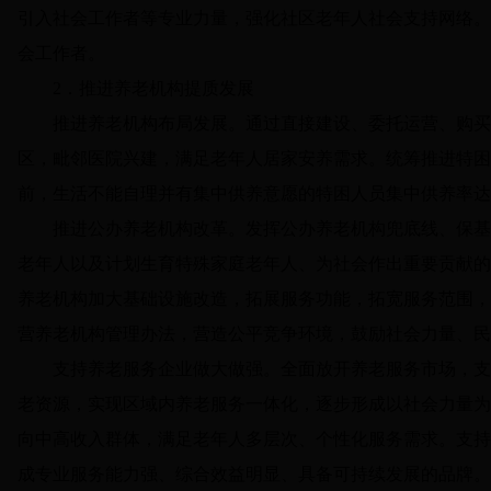
引入社会工作者等专业力量，强化社区老年人社会支持网络。到
会工作者。
2．推进养老机构提质发展
推进养老机构布局发展。通过直接建设、委托运营、购买
区，毗邻医院兴建，满足老年人居家安养需求。统筹推进特困
前，生活不能自理并有集中供养意愿的特困人员集中供养率达到
推进公办养老机构改革。发挥公办养老机构兜底线、保基
老年人以及计划生育特殊家庭老年人、为社会作出重要贡献的
养老机构加大基础设施改造，拓展服务功能，拓宽服务范围，
营养老机构管理办法，营造公平竞争环境，鼓励社会力量、民
支持养老服务企业做大做强。全面放开养老服务市场，支
老资源，实现区域内养老服务一体化，逐步形成以社会力量为
向中高收入群体，满足老年人多层次、个性化服务需求。支持
成专业服务能力强、综合效益明显、具备可持续发展的品牌。