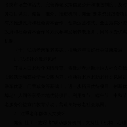
各类市场主体活力。完善养老政策信息公开和推送制度，及时
务项目谋划、储备、推介、推进机制，健全“要素资源跟着项
有序推进政府和社会资本合作，创新运营模式。全面落实外资
政府和社会资本合作等方式参与发展养老服务，同等享受优惠
机制。
（十）弘扬孝亲敬老美德，推动老年友好社会健康发展
1．弘扬社会敬老风尚
开展人口老龄化国情教育。将敬老孝老助老纳入社会公德
实践活动和高校学生实践内容，推动敬老养老助老社会风尚进
乘车优惠、门票减免等基础上，进一步拓展优待项目、创新优
埠老年人同等享受本地优待项目。利用春节、端午节、中秋节
老服务公益宣传教育活动，营造良好敬老社会氛围。
2．注重老年群体人文关怀
健全“社工＋志愿者”联动服务机制，支持社工机构、心