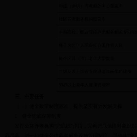
街道（乡镇）养老服务中心覆盖率
社区养老服务机构覆盖率
本科高校、职业院校养老服务相关专业招
每千名老年人配备社会工作者人数
每个区县（市）老年大学数量
二级及以上综合医院设老年医学科比例
65岁以上老年人健康管理率
三、主要任务
（一）健全政策制度标准，提供坚实有力发展支撑
1．健全兜底保障制度
发挥公益养老机构“兜底线”作用，完善兜底保障对象识
养尽养。进一步健全公建养老服务设施管理制度，明确其“兜