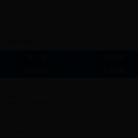
747445745/2023-00033
养老服务,十四五,发展规划
2023-02-28
郑政〔2023〕5号