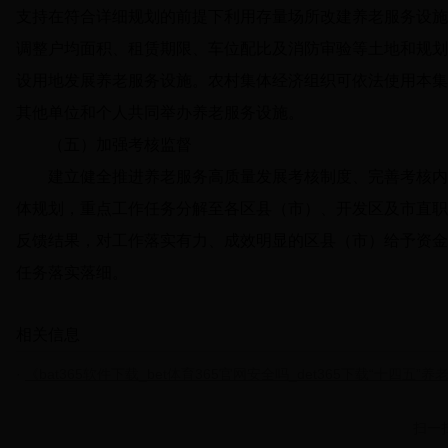
支持在符合详细规划的前提下利用存量场所改建养老服务设施
调整户均面积、租赁期限、车位配比及消防审验等土地和规划
设用地发展养老服务设施。农村集体经济组织可依法使用本集
其他单位和个人共同举办养老服务设施。
（五）加强考核监督
建立健全推进养老服务高质量发展考核制度、完善考核内
体规划，重点工作任务分解至各区县（市）、开发区及市直职
反馈结果，对工作落实有力、成效明显的区县（市）给予资金
任务落实落细。
相关信息
《bat365软件下载_bet体育365官网安全吗_det365下载“十四五