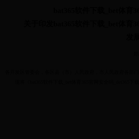
bat365软件下载_bet体育
关于印发bat365软件下载_bet体育3
发
郑
各开发区管委会，各区县（市）人民政府，市人民政府各部门
现将《bat365软件下载_bet体育365官网安全吗_de