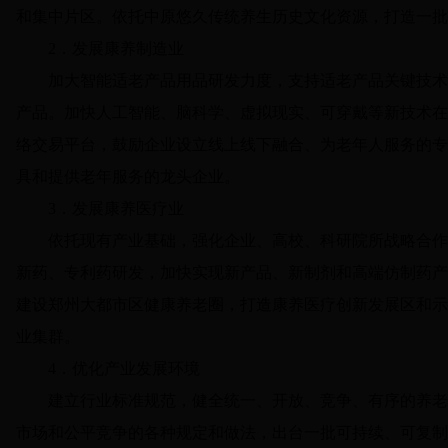
和集中片区。依托中原悠久传统养生历史文化资源，打造一批
2．发展康养制造业
加大智能适老产品用品研发力度，支持适老产品关键技术
产品。加快人工智能、脑科学、虚拟现实、可穿戴等新技术在
络交易平台，鼓励企业设立线上线下融合、为老年人服务的专
具和提供老年服务的龙头企业。
3．发展康养医疗业
依托现有产业基础，强化企业、高校、科研院所战略合作
新药、专利药研发，加快实现新产品、新制剂和高端仿制药产
建设郑州大都市区健康养老圈，打造康养医疗创新发展区和示
业集群。
4．优化产业发展环境
建立行业标准规范，健全统一、开放、竞争、有序的养老
市场和公平竞争的各种规定和做法，出台一批可持续、可复制