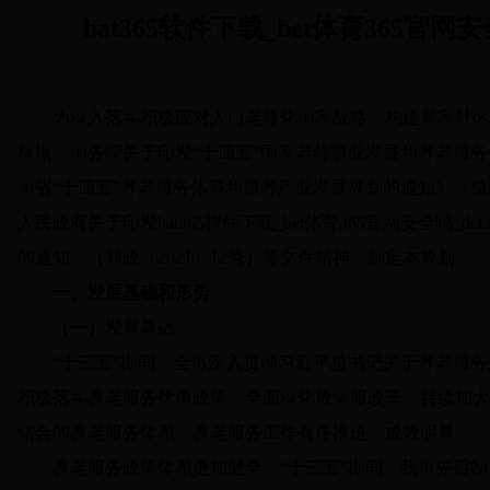
bat365软件下载_bet体育365官
为深入落实积极应对人口老龄化国家战略，构建居家社区
根据《国务院关于印发“十四五”国家老龄事业发展和养老服务
南省“十四五”养老服务体系和康养产业发展规划的通知》（豫政〔202
人民政府关于印发bat365软件下载_bet体育365官网安全吗
的通知》（郑政〔2021〕12号）等文件精神，制定本规划。
一、发展基础和形势
（一）发展基础
“十三五”期间，全市深入贯彻习近平总书记关于养老服
积极落实养老服务优惠政策，全面深化放管服改革，持续加大
结合的养老服务体系，养老服务工作有序推进，成效明显。
养老服务政策体系更加健全。“十三五”期间，我市先后制定下发了