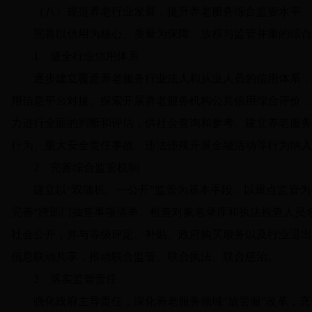
（八）规范养老行业发展，提升养老服务综合监管水平
完善以信用为核心、质量为保障、放权与监管并重的综合
1．健全行业信用体系
逐步建立覆盖养老服务行业法人和从业人员的信用体系，
用信息平台对接。探索开展养老服务机构公共信用综合评价，
力进行全面的判断和评估，供社会查询和参考。建立养老服务
行为、重大安全责任事故、违法违规开展金融活动等行为纳入
2．完善综合监管机制
建立以“双随机、一公开”监管为基本手段、以重点监管
完善“跨部门抽查事项清单、检查对象名录库和执法检查人员
社会公开，并与等级评定、补贴、政府购买服务以及行业退出
信息联动共享，推动联合监管、联合执法、联合惩治。
3．落实监管责任
强化政府主导责任，深化养老服务领域“放管服”改革，