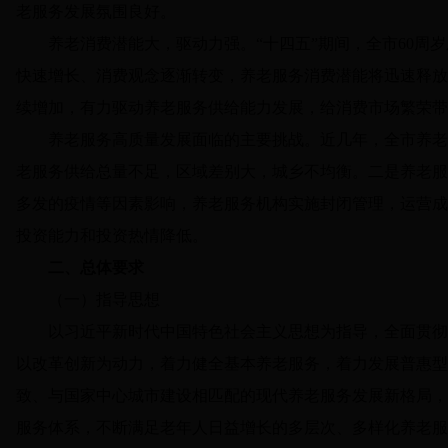
老服务发展氛围良好。
养老消费潜能大，驱动力强。“十四五”期间，全市60周岁
快速增长、消费观念逐渐转变，养老服务消费潜能将迅速释放
续增加，有力驱动养老服务供给能力发展，给消费市场繁荣带
养老服务高质量发展面临的主要挑战。近几年，全市养老
老服务供给总量不足，区域差别大，城乡不均衡。二是养老服
多发的疫情等因素影响，养老服务机构实施封闭管理，运营成
投资能力和投资热情降低。
二、总体要求
（一）指导思想
以习近平新时代中国特色社会主义思想为指导，全面贯彻
以改革创新为动力，着力健全基本养老服务，着力发展普惠型
致、与国家中心城市建设相匹配的现代养老服务发展新格局，
服务体系，不断满足老年人日益增长的多层次、多样化养老服