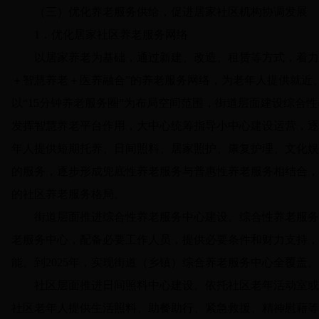
（三）优化养老服务供给，促进居家社区机构协调发展
1．优化居家社区养老服务网络
以居家养老为基础，通过新建、改造、租赁等方式，着力
＋智慧养老＋医养融合”的养老服务网络，为老年人提供就近
以“15分钟养老服务圈”为布局空间范围，街道层面建设综
发挥智慧养老平台作用，大中心统筹指导小中心建设运营，逐
年人提供短期托养、日间照料、居家照护、康复护理、文化娱
的服务，逐步形成兜底性养老服务与普惠性养老服务相结合，
的社区养老服务格局。
街道层面推进综合性养老服务中心建设。综合性养老服务
老服务中心，配备必要工作人员，提供必要条件和财力支持，
能。到2025年，实现街道（乡镇）综合养老服务中心全覆盖。
社区层面推进日间照料中心建设。依托社区老年活动室或
社区老年人提供生活照料、助餐助行、紧急救援、精神慰藉等