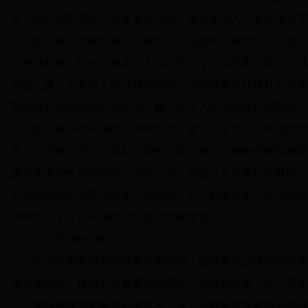
录，及时动态调整，丰富发展项目，逐步实现人人享有基本养
建立服务对象精准识别机制，实施老年人能力综合评估，
合评估标准，统一开展老年人综合评估，评估结果跨部门互认
依据。建立与老年人能力和需求综合评估结果及经济社会发展
育综合评估机构和评估队伍。建立老年人能力综合评估制度，
建立多层次长期照护保障制度。建立居家社区机构相衔接
系、管理规范和运行机制，适时、稳妥推广长期护理保险制度
提供丰富的长期照护商业保险产品。积极引导发挥社会救助、
护理保险在内的多种老年护理保险产品，构建以长期护理保险
保障体系，促进长期照护制度持续健康发展。
4．规范服务标准
在国家养老服务标准体系框架内，建设具有我市特色的养
准互通融合，推进养老服务业规范化、规模化发展，提升养老
加快构建养老服务标准体系。深入分析研究养老服务领域