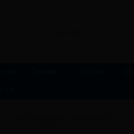
5软件下载
bat365软件下载_bet体育365官网安全吗_det365下载人民政府办公厅
2022-09-08