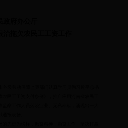
人民政府办公厅

下载根治拖欠农民工工资工作

单位、全市各级劳动保障监察部门认真学习贯彻习近平总书
障农民工工资支付条例》，推广应用河南省农民工
障监察工作人员兢兢业业、无私奉献，涌现出一大
以通报表扬。
扬的先进为榜样，振奋精神，勤奋工作，坚决打赢