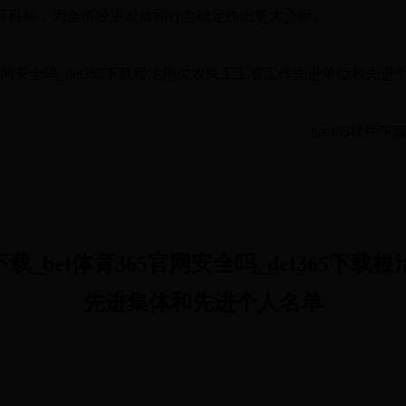
薪目标，为全市经济发展和社会稳定作出更大贡献。
育365官网安全吗_det365下载根治拖欠农民工工资工作先进单位和先
bat365软件下
软件下载_bet体育365官网安全吗_det365
先进集体和先进个人名单