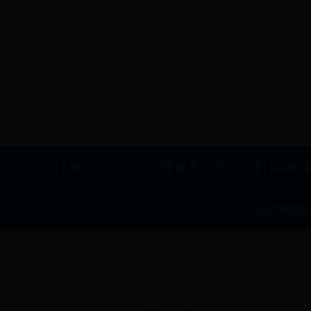
bat36
747445745/2022-00199
2022-08-15
郑政办文〔2022〕17号