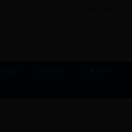
繁体
登录
根治欠薪,农民工工资
通报