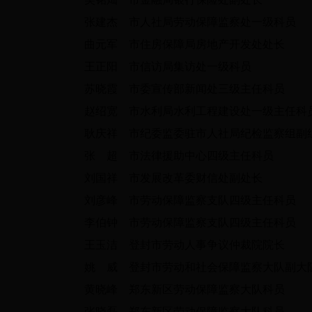
张建杰
市人社局劳动保障监察处一级科员
曲元军
市住房保障局房地产开发处处长
王正阳
市信访局集访处一级科员
苏晓霞
市委宣传部新闻处三级主任科员
赵绍宽
市水利局水利工程建设处一级主任科
耿庆祥
市纪委监委驻市人社局纪检监察组副
张 超
市法律援助中心四级主任科员
刘国祥
市发展改革委财信处副处长
刘彦峰
市劳动保障监察支队四级主任科员
李伯钟
市劳动保障监察支队四级主任科员
王玉洁
登封市劳动人事争议仲裁院院长
姚 威
登封市劳动和社会保障监察大队副大
黄晓峰
郑东新区劳动保障监察大队科员
张晓磊
郑东新区劳动保障监察大队科员