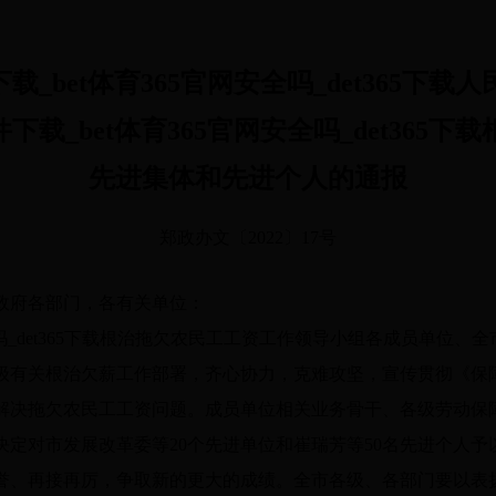
件下载_bet体育365官网安全吗_det365下载
5软件下载_bet体育365官网安全吗_det365
先进集体和先进个人的通报
郑政办文〔2022〕17号
政府各部门，各有关单位：
5官网安全吗_det365下载根治拖欠农民工工资工作领导小组各成员
级有关根治欠薪工作部署，齐心协力，克难攻坚，宣传贯彻《保
解决拖欠农民工工资问题。成员单位相关业务骨干、各级劳动保
定对市发展改革委等20个先进单位和崔瑞芳等50名先进个人予
誉、再接再厉，争取新的更大的成绩。全市各级、各部门要以表