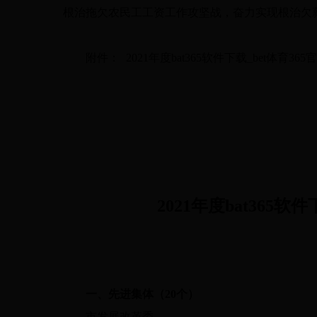
根治拖欠农民工工资工作攻坚战，奋力实现根治欠
附件：
2021年度bat365软件下载_bet体
2021年度bat365
一、先进集体（20个）
市发展改革委