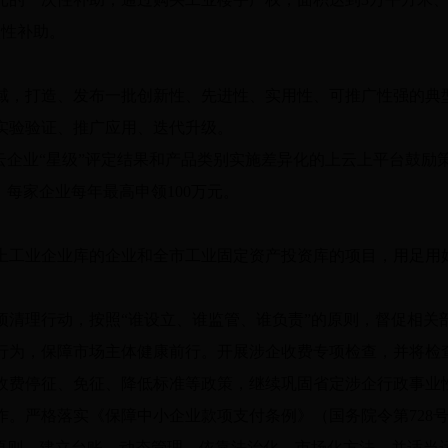
次性补助。
领域，打造、发布一批创新性、先进性、实用性、可推广性强的典
实验验证、推广应用、迭代升级。
云企业“星级”评定结果和产品类别实施差异化的上云上平台鼓励策
每家企业每年最高申领100万元。
以上工业企业库的企业和全市工业固定资产投资库的项目，用足用
项清理行动，按照“谁设立、谁监管、谁负责”的原则，督促相
行为，保障市场主体健康前行。开展涉企收费专项检查，并将检
收费停征、免征、降低标准等政策，继续巩固省定涉企行政事业性
作。严格落实《保障中小企业款项支付条例》（国务院令第728
”原则，建立台账，动态管理，依靠法治化、市场化方法，并适当