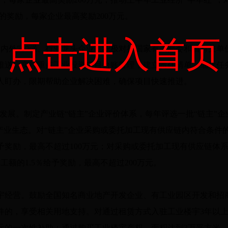
的奖励，每家企业最高奖励200万元。
点击进入首页
内外500强、行业龙头企业，积极对接国家有关部委和省有关
推送。实行重点工业投资项目台账管理，建立责任清单，细化任
人盯办，限期帮助企业解决困难，确保项目快速推进。
同发展。制定产业链“链主”企业评价体系，每年评选一批“链主”
产业生态。对“链主”企业采购或委托加工现有供应链内符合条件
给予奖励，最高不超过100万元；对采购或委托加工现有供应链
工额的1.5％给予奖励，最高不超过200万元。
楼宇经营。鼓励全国知名商业地产开发企业、有工业园区开发和招
的，享受相关用地支持。对通过租赁方式入驻工业楼宇3年以上
0万元的一次性补助；通过购买工业楼宇产权，面积达到3万平方米