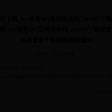
5软件下载_bet体育365官网安全吗_det365下
下载_bet体育365官网安全吗_det365下载
提质量若干政策措施的通知
郑政文〔2022〕155号
政府各部门，各有关单位：
网安全吗_det365下载促进工业经济扩增量稳存量提质量若干政策措
bat36