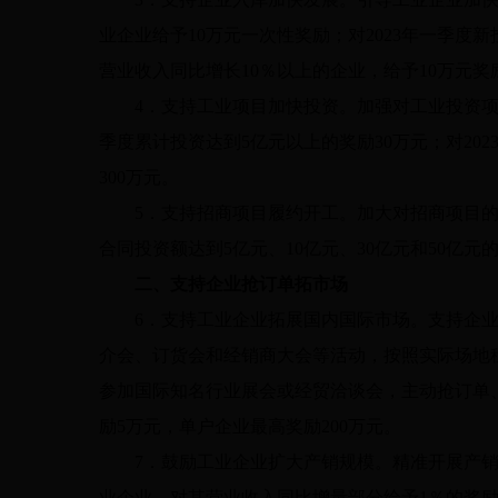
业企业给予10万元一次性奖励；对2023年一季度
营业收入同比增长10％以上的企业，给予10万元
4．支持工业项目加快投资。加强对工业投资项
季度累计投资达到5亿元以上的奖励30万元；对202
300万元。
5．支持招商项目履约开工。加大对招商项目的
合同投资额达到5亿元、10亿元、30亿元和50亿元的
二、支持企业抢订单拓市场
6．支持工业企业拓展国内国际市场。支持企
介会、订货会和经销商大会等活动，按照实际场地租
参加国际知名行业展会或经贸洽谈会，主动抢订单、拓
励5万元，单户企业最高奖励200万元。
7．鼓励工业企业扩大产销规模。精准开展产销
业企业，对其营业收入同比增量部分给予1％的奖励，