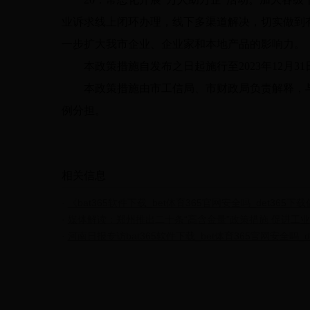
业诉求线上闭环办理，线下多渠道解决，切实做到
一步扩大我市企业、企业家和本地产品的影响力。
本政策措施自发布之日起施行至2023年12月
本政策措施由市工信局、市财政局负责解释，
例分担。
相关信息
《bat365软件下载_bet体育365官网安全吗_det
媒体解读：郑州推出二十条“高含金量”政策措施 促进工
河南日报专访bat365软件下载_bet体育365官网安全