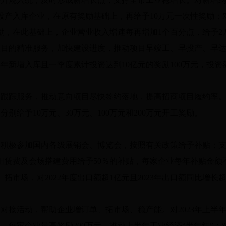
新投产入库企业，在原有奖励基础上，再给予10万元一次性奖励；
奖励，在此基础上，企业营业收入增速每再增加1个百分点，给予2
目的精准服务，加快建设进度，推动项目早竣工、早投产、早达产
3年新增入库且一季度累计投资达到10亿元的奖励100万元，投资
跟踪服务，推动意向项目尽快签约落地，提高招商项目履约率。对
分别给予10万元、30万元、100万元和200万元开工奖励。
业积极参加国内各级展销会、博览会，按照有关政策给予补贴；
赁费及会场搭建费用给予50％的补贴，每家企业每年补贴金额不
市场，对2022年度出口额超1亿元且2023年出口额同比增长
对接活动，帮助企业增订单、拓市场、稳产能。对2023年上半年
每家企业最高奖励200万元，推动上半年工业经济“半年红”；对