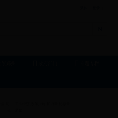
繁体
登录
工业经济,政策措施,扩增量,稳存量
通知